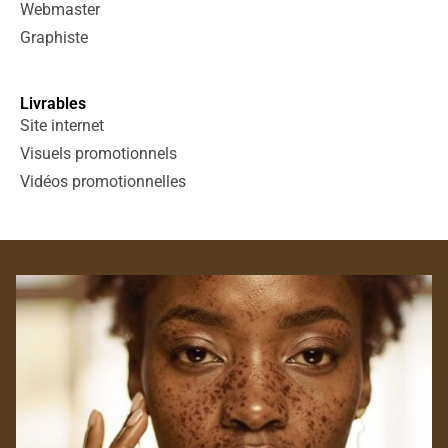
Webmaster
Graphiste
Livrables
Site internet
Visuels promotionnels
Vidéos promotionnelles