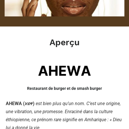
Aperçu
Restaurant de burger et de smash burger
AHEWA (አሄዋ)
est bien plus qu’un nom. C’est une origine,
une vibration, une promesse. Enraciné dans la culture
éthiopienne, ce prénom rare signifie en Amharique : « Dieu
lui a donné la vie