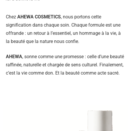
Chez
AHEWA COSMETICS
, nous portons cette
signification dans chaque soin. Chaque formule est une
offrande : un retour à l’essentiel, un hommage à la vie, à
la beauté que la nature nous confie.
AHEWA
, sonne comme une promesse : celle d’une beauté
raffinée, naturelle et chargée de sens culturel. Finalement,
c’est la vie comme don. Et la beauté comme acte sacré.