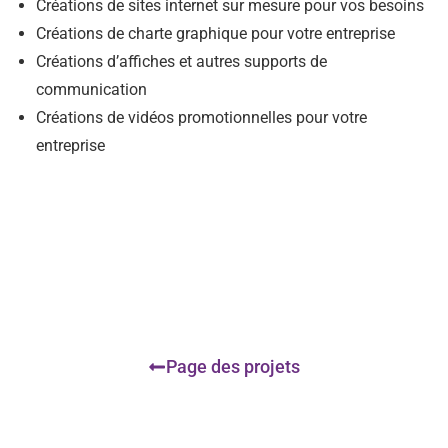
Créations de sites internet sur mesure pour vos besoins
Créations de charte graphique pour votre entreprise
Créations d’affiches et autres supports de
communication
Créations de vidéos promotionnelles pour votre
entreprise
Page des projets