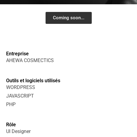
Coming soon...
Entreprise
AHEWA COSMECTICS
Outils et logiciels utilisés
WORDPRESS
JAVASCRIPT
PHP
Rôle
UI Designer