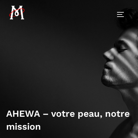
AHEWA – votre peau, notre
mission