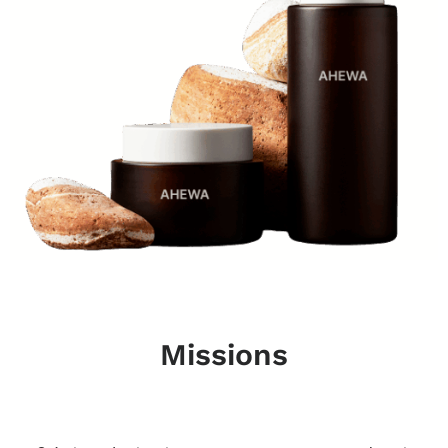
Missions